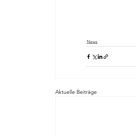
News
Aktuelle Beiträge