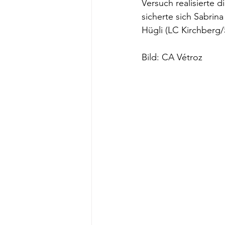
Versuch realisierte 
sicherte sich Sabrina
Hügli (LC Kirchberg/
Bild: CA Vétroz