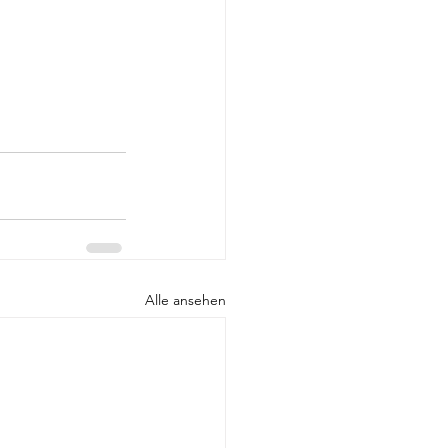
Alle ansehen