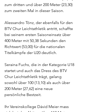
zum dritten und über 200 Meter (23,30) 
zum zweiten Mal in dieser Saison.
Alessandro Tönz, der ebenfalls für den 
BTV Chur Leichtathletik antritt, schaffte 
bei seinem ersten Saisoneinsatz über 
400 Meter mit 50,38 Sekunden den 
Richtwert (53,00) für die nationalen 
Titelkämpfe der U20 deutlich.
Seraina Fuchs, die in der Kategorie U18 
startet und auch das Dress des BTV 
Chur Leichtathletik trägt, gelang 
sowohl über 100 (13,10) als auch über 
200 Meter (27,62) eine neue 
persönliche Bestzeit.
Ihr Vereinskollege Dávid Meier mass 