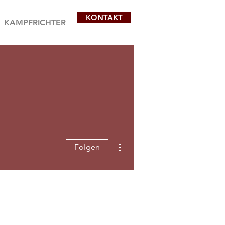
KONTAKT
KAMPFRICHTER
Weitere Optionen
Folgen