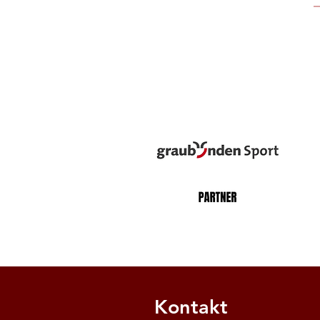
Kontakt