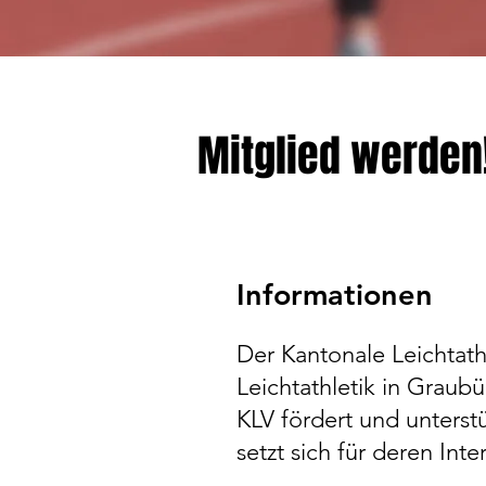
Mitglied werden
Informationen
Der Kantonale Leichtat
Leichtathletik in Graub
KLV fördert und unterst
setzt sich für deren Inte