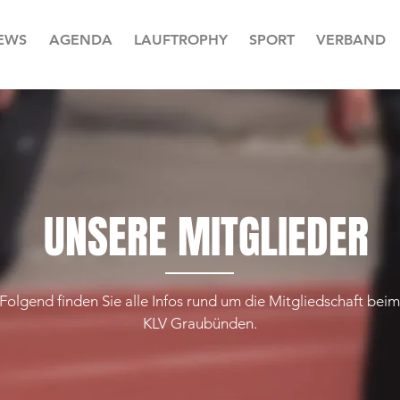
EWS
AGENDA
LAUFTROPHY
SPORT
VERBAND
UNSERE MITGLIEDER
Folgend finden Sie alle Infos rund um die Mitgliedschaft beim
KLV Graubünden.