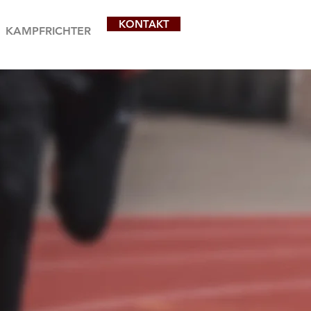
KONTAKT
KAMPFRICHTER