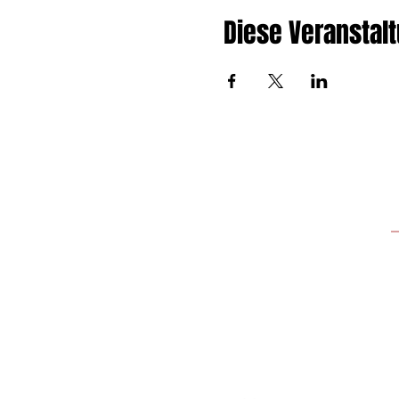
Diese Veranstalt