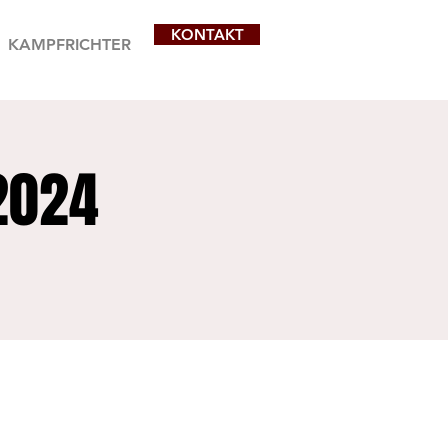
KONTAKT
KAMPFRICHTER
2024