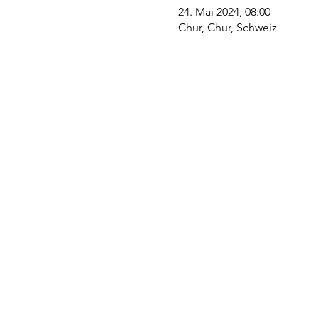
24. Mai 2024, 08:00
Chur, Chur, Schweiz