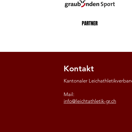
Kontakt
Kantonaler Leichathletikverb
Mail:
info@leichtathletik-gr.ch