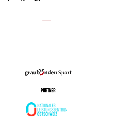
UNSERE PARTNER