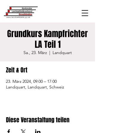
Grundkurs Kampfrichter
LA Teil 1
Sa., 23. März
  |  
Landquart
Zeit & Ort
23. März 2024, 09:00 – 17:00
Landquart, Landquart, Schweiz
Diese Veranstaltung teilen