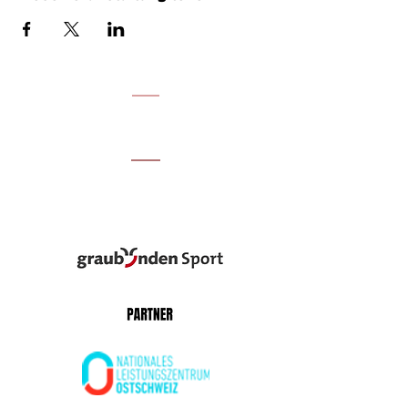
UNSERE PARTNER