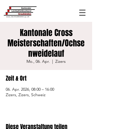
Kantonale Cross
Meisterschaften/Ochse
nweidelauf
Mo., 06. Apr.
  |  
Zizers
Zeit & Ort
06. Apr. 2026, 08:00 – 16:00
Zizers, Zizers, Schweiz
Diese Veranstaltung teilen