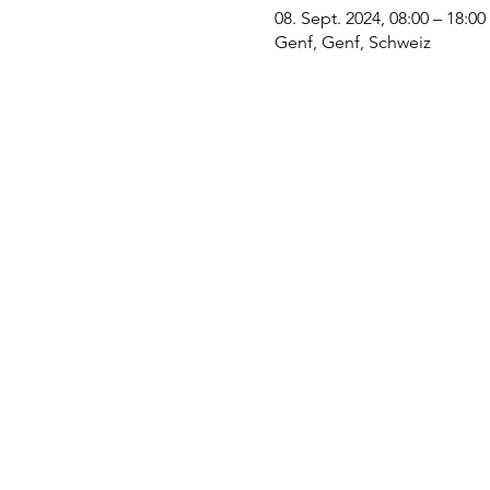
08. Sept. 2024, 08:00 – 18:00
Genf, Genf, Schweiz