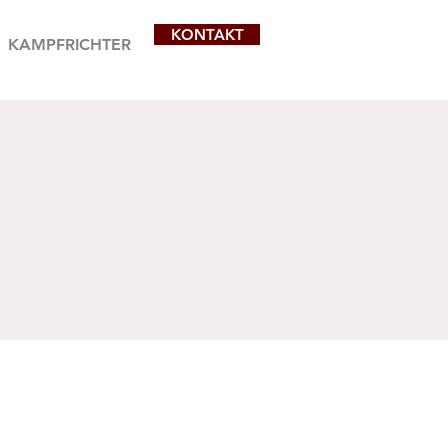
KONTAKT
KAMPFRICHTER