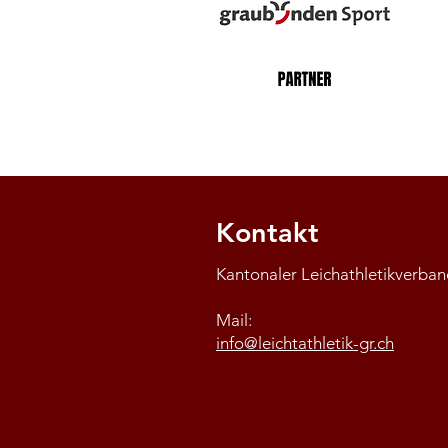
Kontakt
Kantonaler Leichathletikverb
Mail:
info@leichtathletik-gr.ch