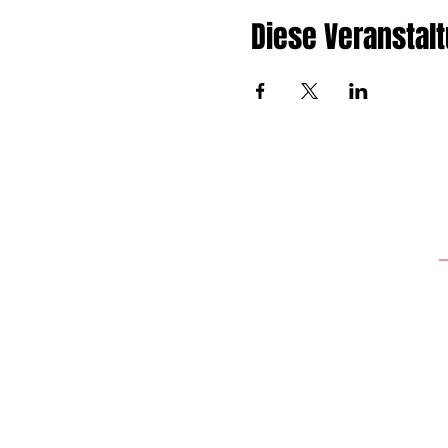
Diese Veranstalt