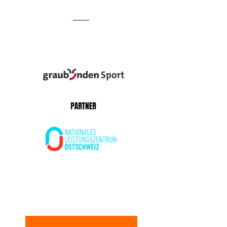
UNSERE PARTNER