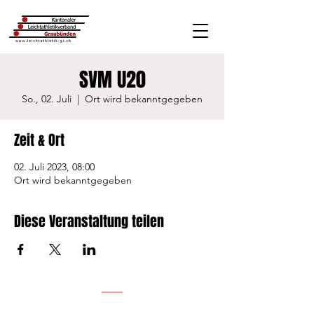
SVM U20
So., 02. Juli
  |  
Ort wird bekanntgegeben
Zeit & Ort
02. Juli 2023, 08:00
Ort wird bekanntgegeben
Diese Veranstaltung teilen