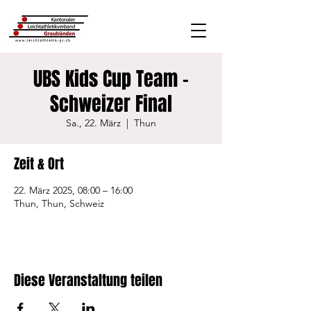
UBS Kids Cup Team -
Schweizer Final
Sa., 22. März
  |  
Thun
Zeit & Ort
22. März 2025, 08:00 – 16:00
Thun, Thun, Schweiz
Diese Veranstaltung teilen