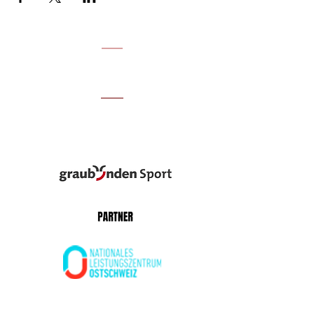
UNSERE PARTNER