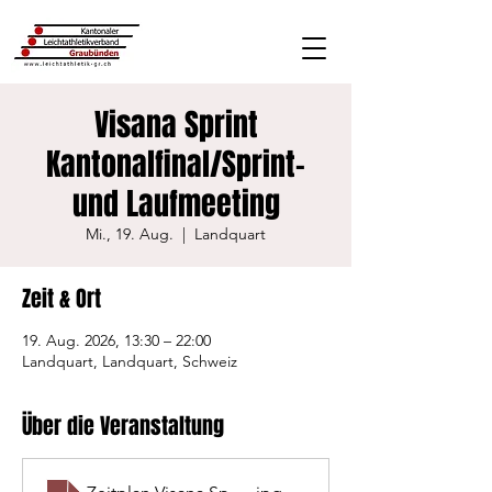
Visana Sprint
Kantonalfinal/Sprint-
und Laufmeeting
Mi., 19. Aug.
  |  
Landquart
Zeit & Ort
19. Aug. 2026, 13:30 – 22:00
Landquart, Landquart, Schweiz
Über die Veranstaltung