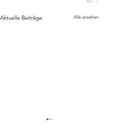
Alle ansehen
Aktuelle Beiträge