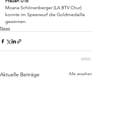
Frauen U16
Moana Schönenberger (LA BTV Chur) 
konnte im Speerwurf die Goldmedaille 
gewinnen.
News
Alle ansehen
Aktuelle Beiträge