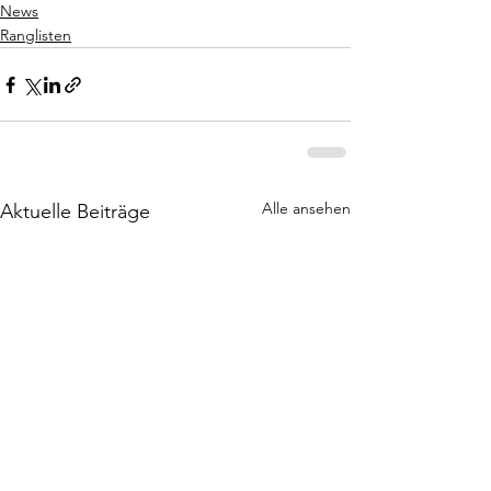
News
Ranglisten
Alle ansehen
Aktuelle Beiträge