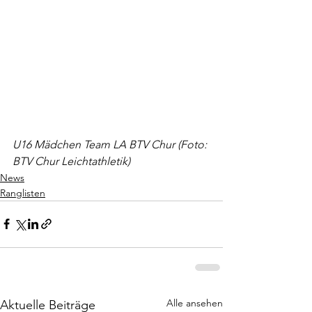
U16 Mädchen Team LA BTV Chur (Foto: 
BTV Chur Leichtathletik)
News
Ranglisten
Alle ansehen
Aktuelle Beiträge